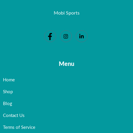
Mobi Sports
Menu
Home
Shop
Blog
Contact Us
Terms of Service