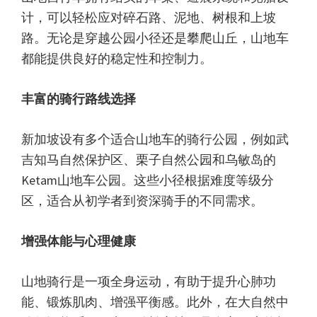
计，可以轻松应对碎石路、泥地、树根和上坡
路。无论是穿越公园小径还是攀爬山丘，山地车
都能提供良好的稳定性和控制力。
丰富的骑行路线选择
新加坡设有多个适合山地车的骑行公园，例如武
吉知马自然保护区、栗子自然公园和乌敏岛的
Ketam山地车公园。这些小径根据难度等级分
区，适合从初学者到资深骑手的不同需求。
增强体能与心理健康
山地骑行是一项全身运动，有助于提升心肺功
能、锻炼肌肉、增强平衡感。此外，在大自然中