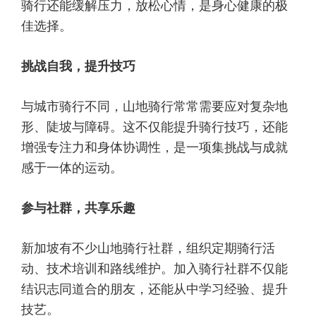
骑行还能缓解压力，放松心情，是身心健康的极
佳选择。
挑战自我，提升技巧
与城市骑行不同，山地骑行常常需要应对复杂地
形、陡坡与障碍。这不仅能提升骑行技巧，还能
增强专注力和身体协调性，是一项集挑战与成就
感于一体的运动。
参与社群，共享乐趣
新加坡有不少山地骑行社群，组织定期骑行活
动、技术培训和路线维护。加入骑行社群不仅能
结识志同道合的朋友，还能从中学习经验、提升
技艺。