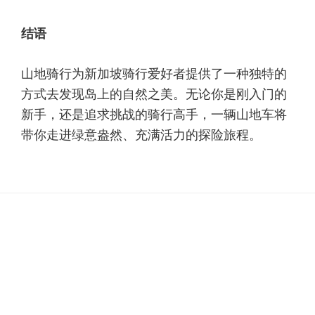
结语
山地骑行为新加坡骑行爱好者提供了一种独特的
方式去发现岛上的自然之美。无论你是刚入门的
新手，还是追求挑战的骑行高手，一辆山地车将
带你走进绿意盎然、充满活力的探险旅程。