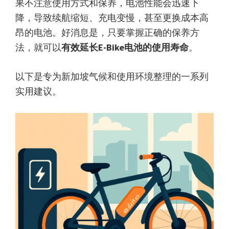
果不注意使用方式和保养，电池性能会迅速下
降，导致续航缩短、充电变慢，甚至更换成本高
昂的电池。好消息是，只要掌握正确的保养方
法，就可以
有效延长E-Bike电池的使用寿命
。
以下是专为新加坡气候和使用环境整理的一系列
实用建议。