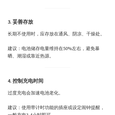
3. 妥善存放
长期不使用时，应存放在通风、阴凉、干燥处。
建议：电池储存电量维持在50%左右，避免暴
晒、潮湿或靠近热源。
4. 控制充电时间
过度充电会加速电池老化。
建议：使用带计时功能的插座或设定闹钟提醒，
一般充电3-4小时即可。