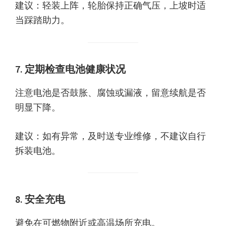
建议：轻装上阵，轮胎保持正确气压，上坡时适
当踩踏助力。
7. 定期检查电池健康状况
注意电池是否鼓胀、腐蚀或漏液，留意续航是否
明显下降。
建议：如有异常，及时送专业维修，不建议自行
拆装电池。
8. 安全充电
避免在可燃物附近或高温场所充电。