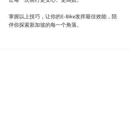
掌握以上技巧，让你的E-Bike发挥最佳效能，陪
伴你探索新加坡的每一个角落。