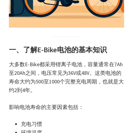
一、了解E-Bike电池的基本知识
大多数E-Bike都采用锂离子电池，容量通常在7Ah
至20Ah之间，电压常见为36V或48V。这类电池的
寿命大约为500至1000个完整充电周期，也就是大
约2到4年。
影响电池寿命的主要因素包括：
充电习惯
环境温度