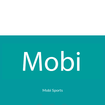
Mobi Sports