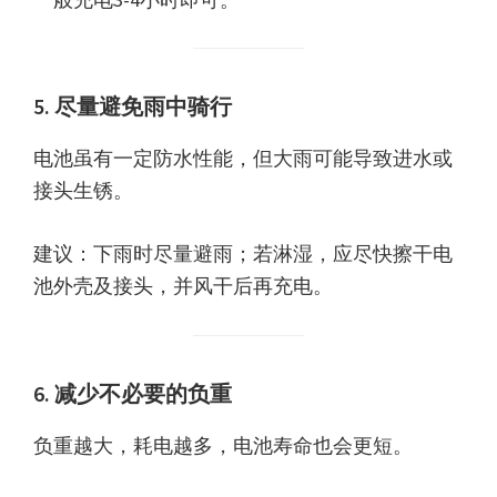
5. 尽量避免雨中骑行
电池虽有一定防水性能，但大雨可能导致进水或
接头生锈。
建议：下雨时尽量避雨；若淋湿，应尽快擦干电
池外壳及接头，并风干后再充电。
6. 减少不必要的负重
负重越大，耗电越多，电池寿命也会更短。