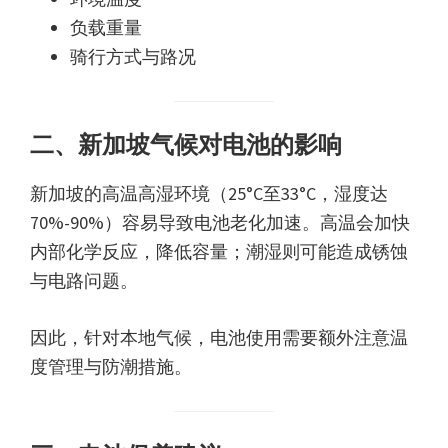
负载重量
骑行方式与路况
二、新加坡气候对电池的影响
新加坡的高温高湿环境（25°C至33°C，湿度达
70%-90%）容易导致电池老化加速。高温会加快
内部化学反应，降低容量；潮湿则可能造成锈蚀
与电路问题。
因此，针对本地气候，电池使用需要额外注意温
度管理与防潮措施。