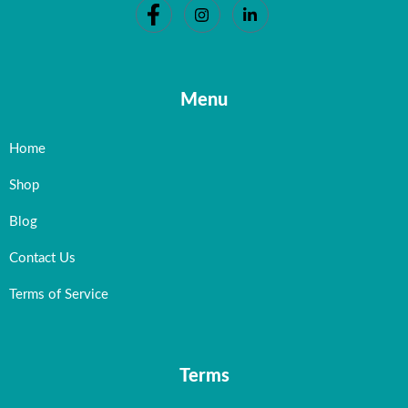
Menu
Home
Shop
Blog
Contact Us
Terms of Service
Terms