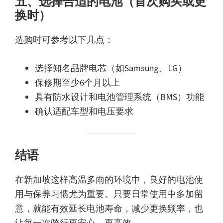
五、选择合适的电池（首次购买或更
换时）
选购时可参考以下几点：
选择知名品牌电芯（如Samsung、LG）
保修期至少6个月以上
具有防水设计和电池管理系统（BMS）功能
确认适配车型和电压要求
结语
在新加坡这样高温多雨的环境中，良好的电池使
用与保养习惯尤为重要。只要日常使用中多加留
意，就能有效延长电池寿命，减少更换频率，也
让每一次骑行更安心、更高效。