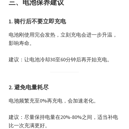
三、电池保养建议
1. 骑行后不要立即充电
电池刚使用完会发热，立刻充电会进一步升温，
影响寿命。
建议：让电池冷却30至60分钟后再开始充电。
2. 避免电量耗尽
电池频繁充至0%再充电，会加速老化。
建议：尽量保持电量在20%-80%之间，适当补电
比一次充满更好。