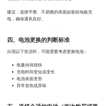
建议：选择平整、不易燃的表面如瓷砖地板充
电，确保通风良好。
四、电池更换的判断标准
出现以下状况时，可能需要考虑更换电池：
电量掉得很快
充电时间变短或变长
电池表面变形
异常发热或异味